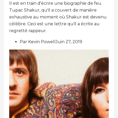
Il est en train d'écrire une biographie de feu
Tupac Shakur, qu'il a couvert de manière
exhaustive au moment où Shakur est devenu
célèbre. Ceci est une lettre qu'il a écrite au
regretté rappeur.
Par Kevin PowellJuin 27, 2019