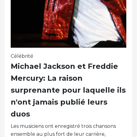
Célébrité
Michael Jackson et Freddie
Mercury: La raison
surprenante pour laquelle ils
n'ont jamais publié leurs
duos
Les musiciens ont enregistré trois chansons
ensemble au plus fort de leur carrière,