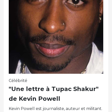
Célébrité
"Une lettre à Tupac Shakur"
de Kevin Powell
Kevin Powell est journaliste, auteur et militant.