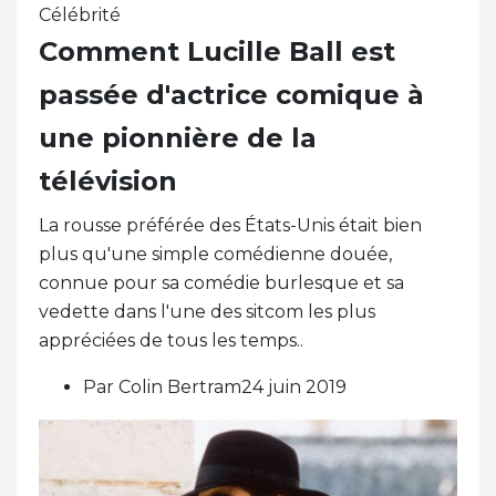
Célébrité
Comment Lucille Ball est
passée d'actrice comique à
une pionnière de la
télévision
La rousse préférée des États-Unis était bien
plus qu'une simple comédienne douée,
connue pour sa comédie burlesque et sa
vedette dans l'une des sitcom les plus
appréciées de tous les temps..
Par Colin Bertram24 juin 2019