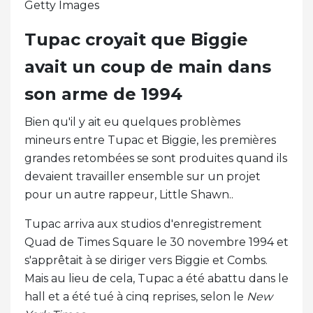
Getty Images
Tupac croyait que Biggie
avait un coup de main dans
son arme de 1994
Bien qu'il y ait eu quelques problèmes
mineurs entre Tupac et Biggie, les premières
grandes retombées se sont produites quand ils
devaient travailler ensemble sur un projet
pour un autre rappeur, Little Shawn..
Tupac arriva aux studios d'enregistrement
Quad de Times Square le 30 novembre 1994 et
s'apprêtait à se diriger vers Biggie et Combs.
Mais au lieu de cela, Tupac a été abattu dans le
hall et a été tué à cinq reprises, selon le
New