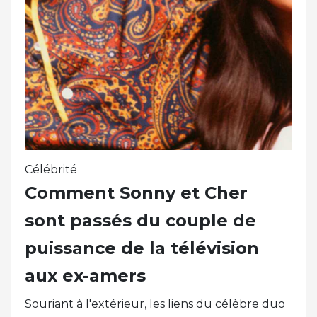
Célébrité
Comment Sonny et Cher
sont passés du couple de
puissance de la télévision
aux ex-amers
Souriant à l'extérieur, les liens du célèbre duo