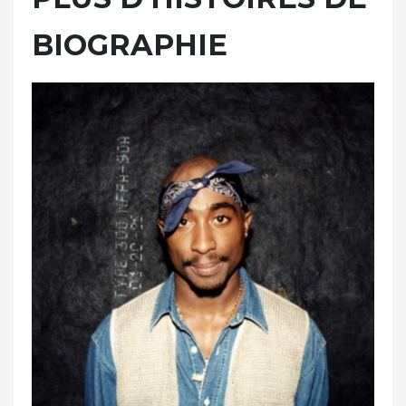
BIOGRAPHIE