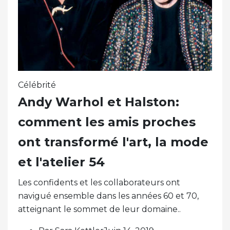
Célébrité
Andy Warhol et Halston:
comment les amis proches
ont transformé l'art, la mode
et l'atelier 54
Les confidents et les collaborateurs ont
navigué ensemble dans les années 60 et 70,
atteignant le sommet de leur domaine..