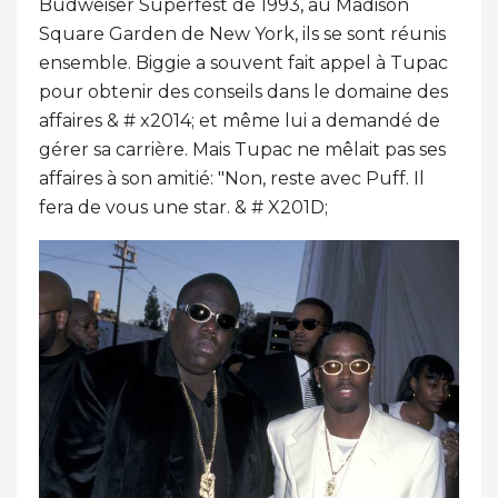
Budweiser Superfest de 1993, au Madison
Square Garden de New York, ils se sont réunis
ensemble. Biggie a souvent fait appel à Tupac
pour obtenir des conseils dans le domaine des
affaires & # x2014; et même lui a demandé de
gérer sa carrière. Mais Tupac ne mêlait pas ses
affaires à son amitié: "Non, reste avec Puff. Il
fera de vous une star. & # X201D;