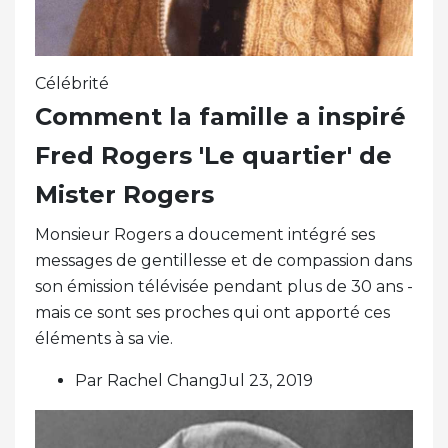
Célébrité
Comment la famille a inspiré
Fred Rogers 'Le quartier' de
Mister Rogers
Monsieur Rogers a doucement intégré ses
messages de gentillesse et de compassion dans
son émission télévisée pendant plus de 30 ans -
mais ce sont ses proches qui ont apporté ces
éléments à sa vie.
Par Rachel ChangJul 23, 2019