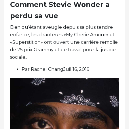
Comment Stevie Wonder a
perdu sa vue
Bien qu’étant aveugle depuis sa plus tendre
enfance, les chanteurs «My Cherie Amour» et
«Superstition» ont ouvert une carrière remplie
de 25 prix Grammy et de travail pour la justice
sociale..
Par Rachel ChangJuil 16, 2019