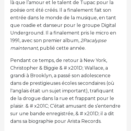
là que l’amour et le talent de Tupac pour la
poésie ont été créés. Il a finalement fait son
entrée dans le monde de la musique, en tant
que roadie et danseur pour le groupe Digital
Underground. Il a finalement pris le micro en
1991, avec son premier album,
2Pacalypse
maintenant
, publié cette année.
Pendant ce temps, de retour à New York,
Christopher & Biggie & # x201D; Wallace, a
grandi à Brooklyn, a passé son adolescence
dans de prestigieuses écoles secondaires (où
l'anglais était un sujet important), trafiquant
de la drogue dans la rue et frappant pour le
plaisir. & # x201C; C’était amusant de s’entendre
sur une bande enregistrée, & # x201D; il a dit
dans sa biographie pour Arista Records.