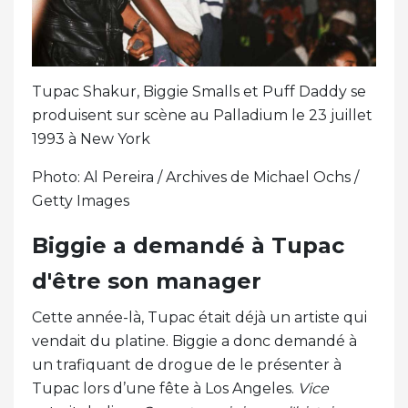
Tupac Shakur, Biggie Smalls et Puff Daddy se
produisent sur scène au Palladium le 23 juillet
1993 à New York
Photo: Al Pereira / Archives de Michael Ochs /
Getty Images
Biggie a demandé à Tupac
d'être son manager
Cette année-là, Tupac était déjà un artiste qui
vendait du platine. Biggie a donc demandé à
un trafiquant de drogue de le présenter à
Tupac lors d’une fête à Los Angeles.
Vice