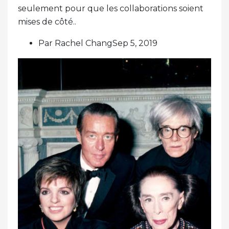
seulement pour que les collaborations soient
mises de côté..
Par Rachel ChangSep 5, 2019