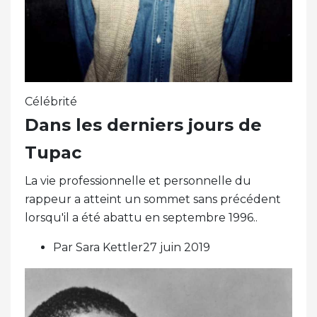
Célébrité
Dans les derniers jours de
Tupac
La vie professionnelle et personnelle du
rappeur a atteint un sommet sans précédent
lorsqu'il a été abattu en septembre 1996..
Par Sara Kettler27 juin 2019