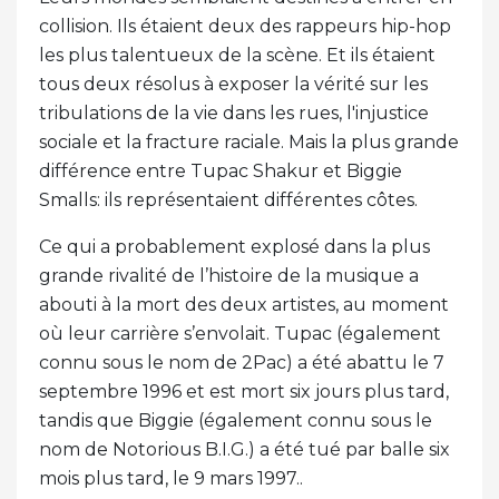
collision. Ils étaient deux des rappeurs hip-hop
les plus talentueux de la scène. Et ils étaient
tous deux résolus à exposer la vérité sur les
tribulations de la vie dans les rues, l'injustice
sociale et la fracture raciale. Mais la plus grande
différence entre Tupac Shakur et Biggie
Smalls: ils représentaient différentes côtes.
Ce qui a probablement explosé dans la plus
grande rivalité de l’histoire de la musique a
abouti à la mort des deux artistes, au moment
où leur carrière s’envolait. Tupac (également
connu sous le nom de 2Pac) a été abattu le 7
septembre 1996 et est mort six jours plus tard,
tandis que Biggie (également connu sous le
nom de Notorious B.I.G.) a été tué par balle six
mois plus tard, le 9 mars 1997..