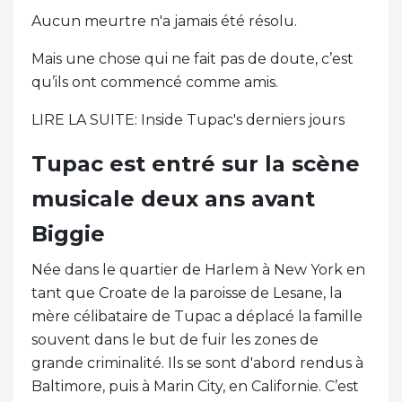
Aucun meurtre n'a jamais été résolu.
Mais une chose qui ne fait pas de doute, c’est
qu’ils ont commencé comme amis.
LIRE LA SUITE: Inside Tupac's derniers jours
Tupac est entré sur la scène
musicale deux ans avant
Biggie
Née dans le quartier de Harlem à New York en
tant que Croate de la paroisse de Lesane, la
mère célibataire de Tupac a déplacé la famille
souvent dans le but de fuir les zones de
grande criminalité. Ils se sont d'abord rendus à
Baltimore, puis à Marin City, en Californie. C’est