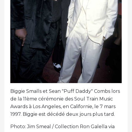
Biggie Smalls et Sean "Puff Daddy" Combs lors
de la 11ème cérémonie des Soul Train Music
Awards à Los Angeles, en Californie, le 7 mars
1997. Biggie est décédé deux jours plus tard.
Photo: Jim Smeal / Collection Ron Galella via