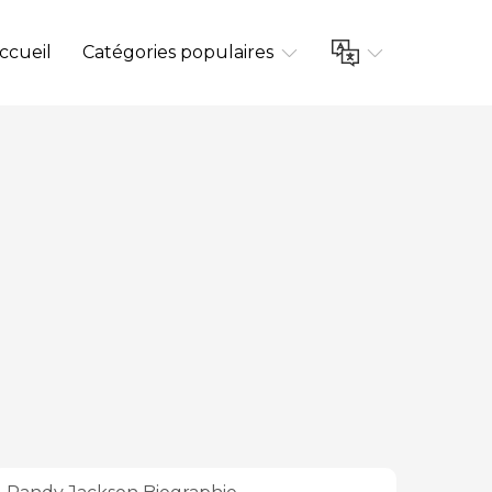
ccueil
Catégories populaires