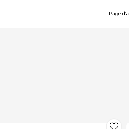
Page d'a