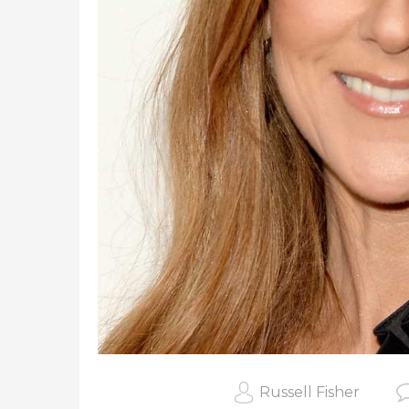
Russell Fisher