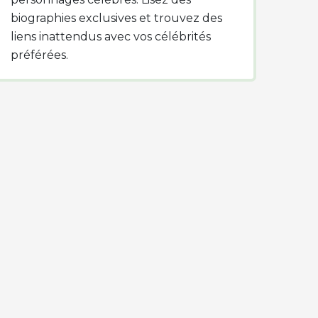
biographies exclusives et trouvez des
liens inattendus avec vos célébrités
préférées.