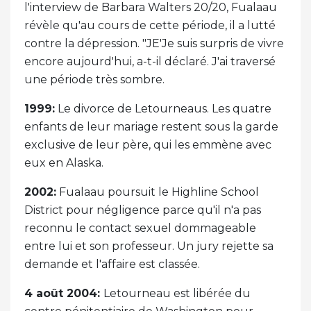
l'interview de Barbara Walters 20/20, Fualaau
révèle qu'au cours de cette période, il a lutté
contre la dépression. "JE'Je suis surpris de vivre
encore aujourd'hui, a-t-il déclaré. J'ai traversé
une période très sombre.
1999:
Le divorce de Letourneaus. Les quatre
enfants de leur mariage restent sous la garde
exclusive de leur père, qui les emmène avec
eux en Alaska.
2002:
Fualaau poursuit le Highline School
District pour négligence parce qu'il n'a pas
reconnu le contact sexuel dommageable
entre lui et son professeur. Un jury rejette sa
demande et l'affaire est classée.
4 août 2004:
Letourneau est libérée du