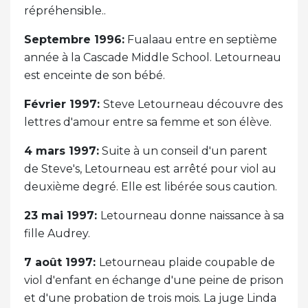
répréhensible..
Septembre 1996:
Fualaau entre en septième
année à la Cascade Middle School. Letourneau
est enceinte de son bébé.
Février 1997:
Steve Letourneau découvre des
lettres d'amour entre sa femme et son élève.
4 mars 1997:
Suite à un conseil d'un parent
de Steve's, Letourneau est arrêté pour viol au
deuxième degré. Elle est libérée sous caution.
23 mai 1997:
Letourneau donne naissance à sa
fille Audrey.
7 août 1997:
Letourneau plaide coupable de
viol d'enfant en échange d'une peine de prison
et d'une probation de trois mois. La juge Linda