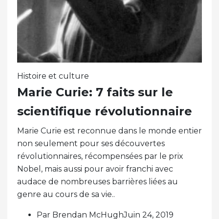
Histoire et culture
Marie Curie: 7 faits sur le
scientifique révolutionnaire
Marie Curie est reconnue dans le monde entier
non seulement pour ses découvertes
révolutionnaires, récompensées par le prix
Nobel, mais aussi pour avoir franchi avec
audace de nombreuses barrières liées au
genre au cours de sa vie..
Par Brendan McHughJuin 24, 2019