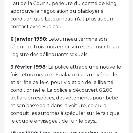
Lau de la Cour supérieure du comté de King
approuve la négociation du plaidoyer à
condition que Letourneau n'ait plus aucun
contact avec Fualaau.
6 janvier 1998:
Letourneau termine son
séjour de trois mois en prison et est inscrite au
registre des délinquants sexuels.
3 février 1998:
La police attrape une nouvelle
fois Letourneau et Fualaau dans un véhicule
et arrête celle-ci pour violation de la liberté
conditionnelle. La police a découvert 6 200
dollars en espèces, des vêtements pour bébé
et son passeport dans la voiture, ce qui a
conduit les autorités à spéculer sur le fait que
le couple envisageait de fuir le pays..