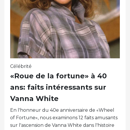
Célébrité
«Roue de la fortune» à 40
ans: faits intéressants sur
Vanna White
En l'honneur du 40e anniversaire de «Wheel
of Fortune», nous examinons 12 faits amusants
sur l'ascension de Vanna White dans l'histoire