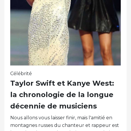
Célébrité
Taylor Swift et Kanye West:
la chronologie de la longue
décennie de musiciens
Nous allons vous laisser finir, mais l'amitié en
montagnes russes du chanteur et rappeur est