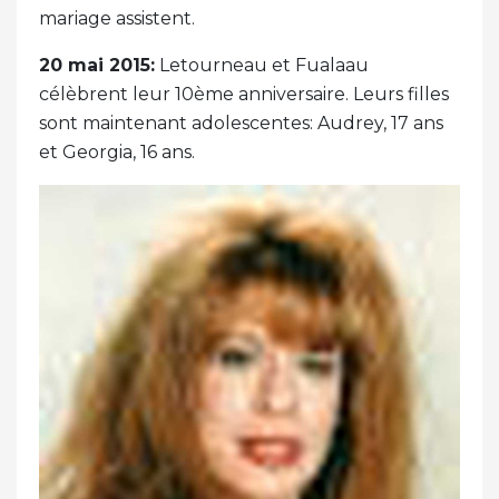
mariage assistent.
20 mai 2015:
Letourneau et Fualaau
célèbrent leur 10ème anniversaire. Leurs filles
sont maintenant adolescentes: Audrey, 17 ans
et Georgia, 16 ans.