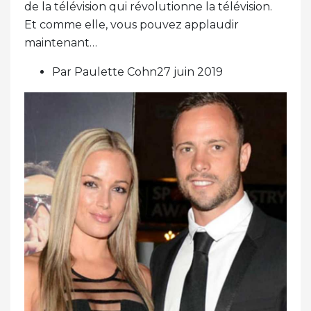
de la télévision qui révolutionne la télévision.
Et comme elle, vous pouvez applaudir
maintenant…
Par Paulette Cohn27 juin 2019