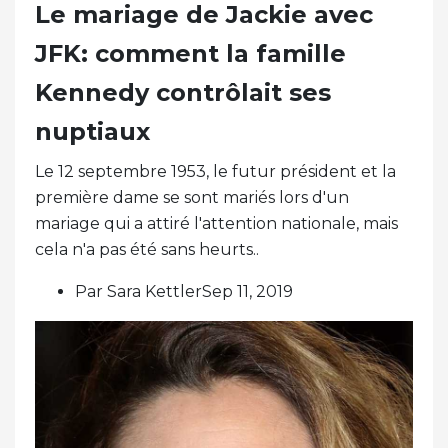
Le mariage de Jackie avec
JFK: comment la famille
Kennedy contrôlait ses
nuptiaux
Le 12 septembre 1953, le futur président et la
première dame se sont mariés lors d'un
mariage qui a attiré l'attention nationale, mais
cela n'a pas été sans heurts..
Par Sara KettlerSep 11, 2019