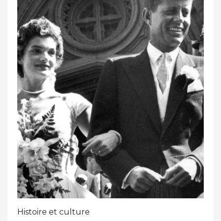
Histoire et culture