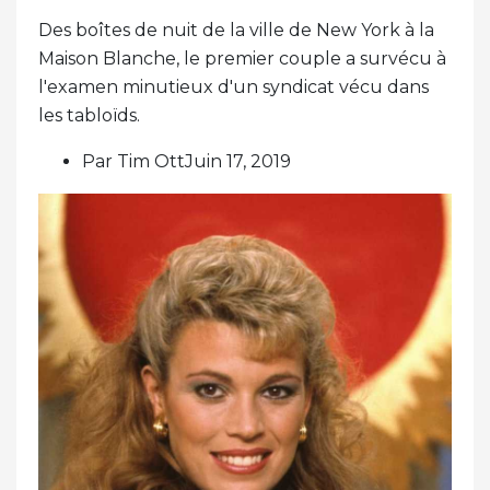
Des boîtes de nuit de la ville de New York à la
Maison Blanche, le premier couple a survécu à
l'examen minutieux d'un syndicat vécu dans
les tabloïds.
Par Tim OttJuin 17, 2019