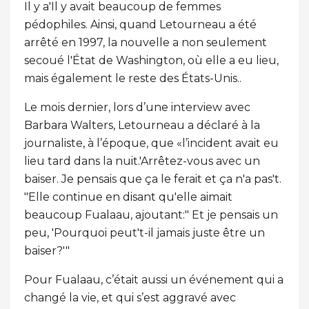
Il y a'Il y avait beaucoup de femmes
pédophiles. Ainsi, quand Letourneau a été
arrêté en 1997, la nouvelle a non seulement
secoué l'État de Washington, où elle a eu lieu,
mais également le reste des États-Unis..
Le mois dernier, lors d’une interview avec
Barbara Walters, Letourneau a déclaré à la
journaliste, à l’époque, que «l’incident avait eu
lieu tard dans la nuit.'Arrêtez-vous avec un
baiser. Je pensais que ça le ferait et ça n'a pas't.
"Elle continue en disant qu'elle aimait
beaucoup Fualaau, ajoutant:" Et je pensais un
peu, 'Pourquoi peut't-il jamais juste être un
baiser?'"
Pour Fualaau, c’était aussi un événement qui a
changé la vie, et qui s’est aggravé avec