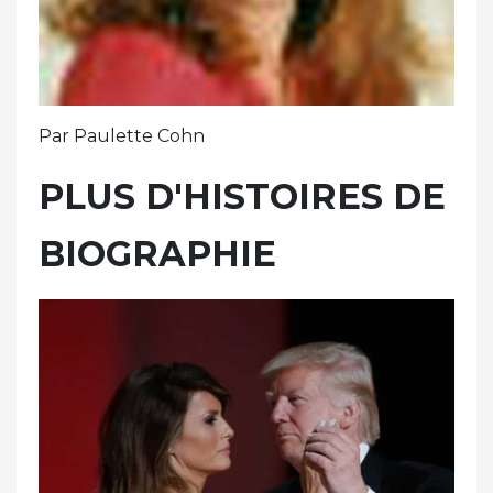
Par Paulette Cohn
PLUS D'HISTOIRES DE
BIOGRAPHIE