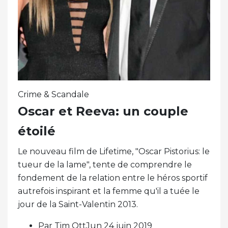
Crime & Scandale
Oscar et Reeva: un couple
étoilé
Le nouveau film de Lifetime, "Oscar Pistorius: le
tueur de la lame", tente de comprendre le
fondement de la relation entre le héros sportif
autrefois inspirant et la femme qu'il a tuée le
jour de la Saint-Valentin 2013.
Par Tim OttJun 24 juin 2019