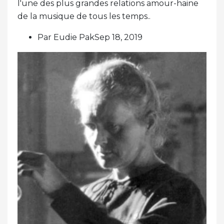
l'une des plus grandes relations amour-haine
de la musique de tous les temps..
Par Eudie PakSep 18, 2019