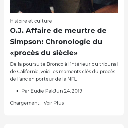
Histoire et culture
O.J. Affaire de meurtre de
Simpson: Chronologie du
«procès du siècle»
De la poursuite Bronco à l’intérieur du tribunal
de Californie, voici les moments clés du procès
de l’ancien porteur de la NFL.
Par Eudie PakJun 24, 2019
Chargement… Voir Plus