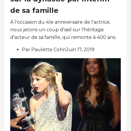
de sa famille
À l'occasion du 41e anniversaire de l'actrice,
nous jetons un coup d'œil sur l'héritage
d'acteur de sa famille, qui remonte à 400 ans..
Par Paulette CohnJuin 17, 2019