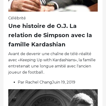
Célébrité
Une histoire de O.J. La
relation de Simpson avec la
famille Kardashian
Avant de devenir une chaîne de télé-réalité
avec «Keeping Up with Kardashians», la famille
entretenait une longue amitié avec l'ancien
joueur de football..
Par Rachel ChangJuin 19, 2019