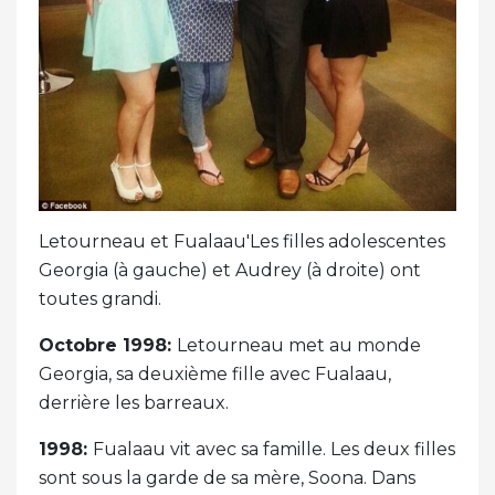
Letourneau et Fualaau'Les filles adolescentes
Georgia (à gauche) et Audrey (à droite) ont
toutes grandi.
Octobre 1998:
Letourneau met au monde
Georgia, sa deuxième fille avec Fualaau,
derrière les barreaux.
1998:
Fualaau vit avec sa famille. Les deux filles
sont sous la garde de sa mère, Soona. Dans