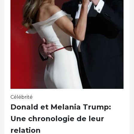
Célébrité
Donald et Melania Trump:
Une chronologie de leur
relation