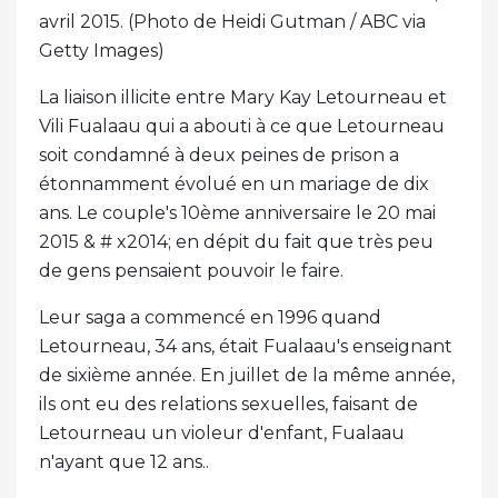
avril 2015. (Photo de Heidi Gutman / ABC via
Getty Images)
La liaison illicite entre Mary Kay Letourneau et
Vili Fualaau qui a abouti à ce que Letourneau
soit condamné à deux peines de prison a
étonnamment évolué en un mariage de dix
ans. Le couple's 10ème anniversaire le 20 mai
2015 & # x2014; en dépit du fait que très peu
de gens pensaient pouvoir le faire.
Leur saga a commencé en 1996 quand
Letourneau, 34 ans, était Fualaau's enseignant
de sixième année. En juillet de la même année,
ils ont eu des relations sexuelles, faisant de
Letourneau un violeur d'enfant, Fualaau
n'ayant que 12 ans..